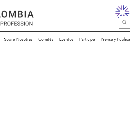
Sobre Nosotras
Comités
Eventos
Participa
Prensa y Public