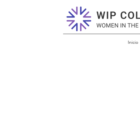
Inicio