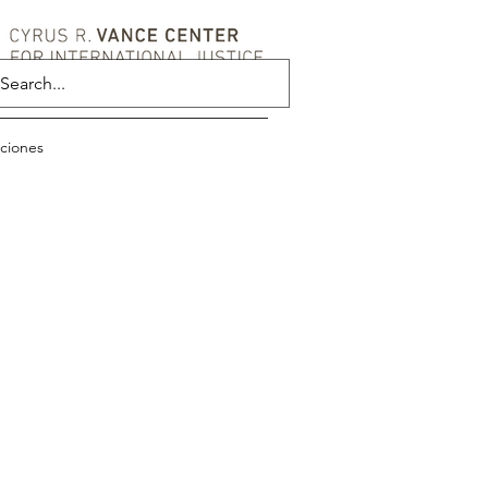
aciones