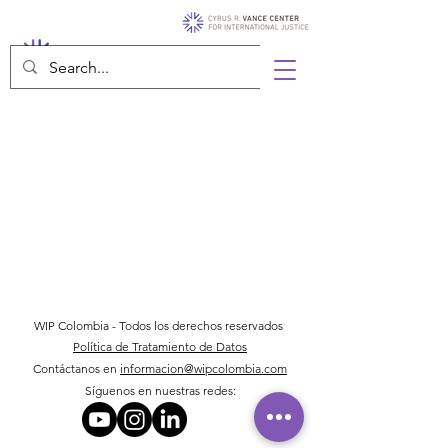
WIP Colombia - Todos los derechos reservados
Política de Tratamiento de Datos
Contáctanos en
informacion@wipcolombia.com
Síguenos en nuestras redes: