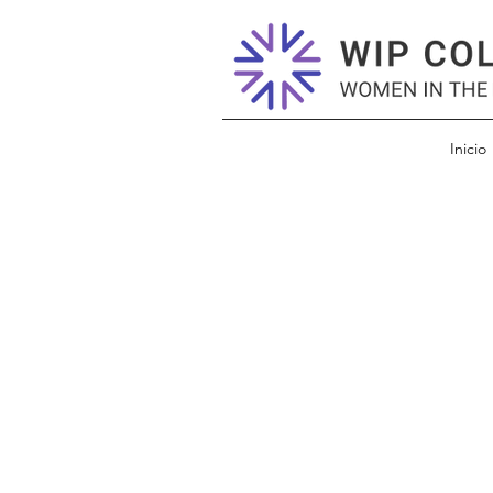
Inicio