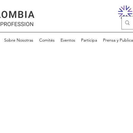
Sobre Nosotras
Comités
Eventos
Participa
Prensa y Public