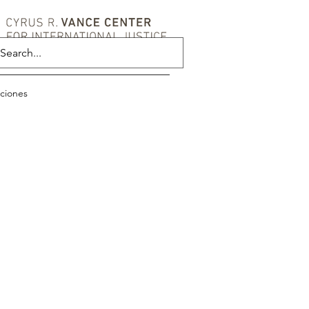
aciones