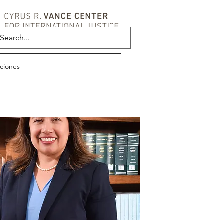
aciones